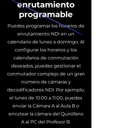
enrutamiento
programable
Puedes programar los horarios de
enrutamiento NDI en un
calendario de lunes a domingo. Al
configurar los horarios y los
calendarios de conmutación
deseados, puedes gestionar el
conmutador complejo de un gran
número de cámaras y
decodificadores NDI. Por ejemplo,
el lunes de 10:00 a 11:00, puedes
enviar la Cámara A al Aula B o
enrutear la cámara del Quirófano
A al PC del Profesor B.