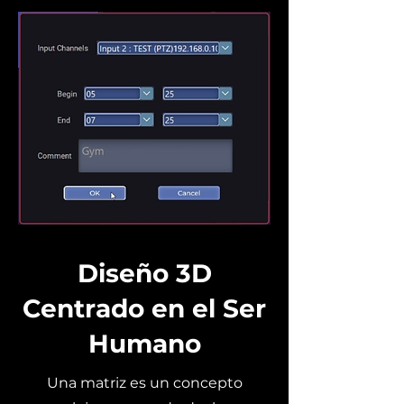
Diseño 3D
Centrado en el Ser
Humano
Una matriz es un concepto