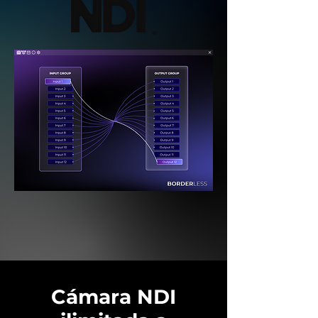
Cámara NDI