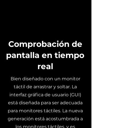
Comprobación de
pantalla en tiempo
real
Bien diseñado con un monitor
táctil de arrastrar y soltar. La
interfaz gráfica de usuario (GUI)
está diseñada para ser adecuada
para monitores táctiles. La nueva
generación está acostumbrada a
los monitores táctiles, y es