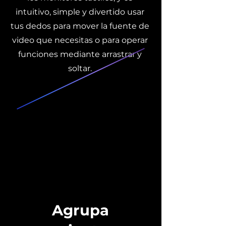
intuitivo, simple y divertido usar
tus dedos para mover la fuente de
video que necesitas o para operar
funciones mediante arrastrar y
soltar.
Agrupa