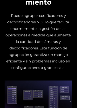
miento
Puede agrupar codificadores y
decodificadores NDI, lo que facilita
enormemente la gestión de las
operaciones a medida que aumenta
la cantidad de cámaras y
decodificadores. Esta función de
agrupación garantiza un manejo
eficiente y sin problemas incluso en
configuraciones a gran escala.