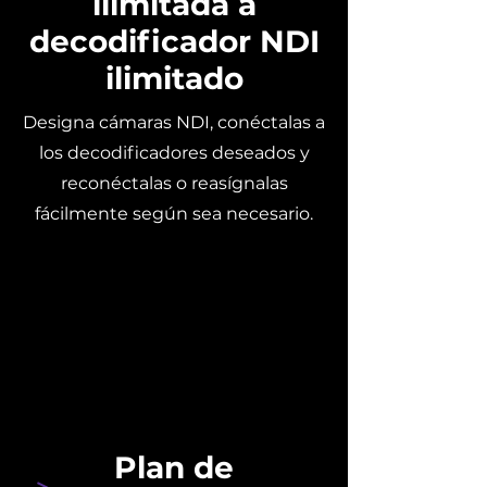
ilimitada a
decodificador NDI
ilimitado
Designa cámaras NDI, conéctalas a
los decodificadores deseados y
reconéctalas o reasígnalas
fácilmente según sea necesario.
Plan de