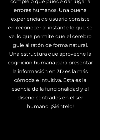
complejo que puede dar lugar a
errores humanos. Una buena
experiencia de usuario consiste
en reconocer al instante lo que se
ve, lo que permite que el cerebro
guíe al ratón de forma natural.
Una estructura que aproveche la
cognición humana para presentar
la información en 3D es la más
cómoda e intuitiva. Esta es la
esencia de la funcionalidad y el
diseño centrados en el ser
humano. ¡Siéntelo!